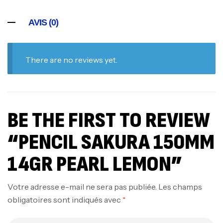
AVIS (0)
There are no reviews yet.
BE THE FIRST TO REVIEW
“PENCIL SAKURA 150MM
14GR PEARL LEMON”
Votre adresse e-mail ne sera pas publiée.
Les champs
obligatoires sont indiqués avec
*