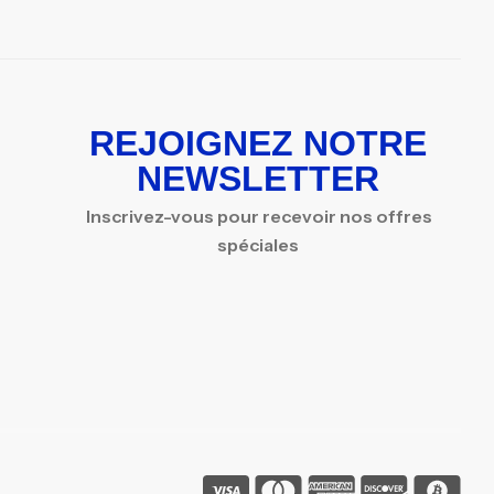
REJOIGNEZ NOTRE
NEWSLETTER
Inscrivez-vous pour recevoir nos offres
spéciales