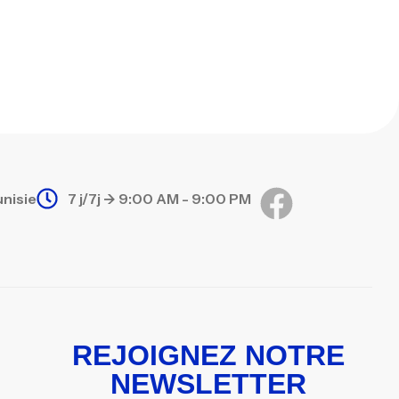
unisie
7 j/7j -> 9:00 AM - 9:00 PM
REJOIGNEZ NOTRE
NEWSLETTER