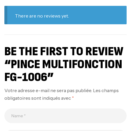
There are no reviews yet.
BE THE FIRST TO REVIEW
“PINCE MULTIFONCTION
FG-1006”
Votre adresse e-mail ne sera pas publiée.
Les champs
obligatoires sont indiqués avec
*