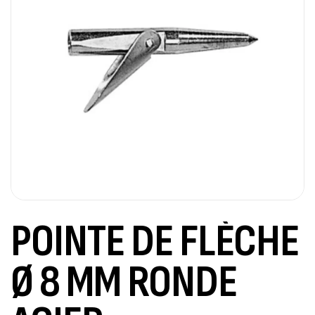
POINTE DE FLÈCHE
Ø 8 MM RONDE