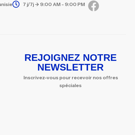
unisie
7 j/7j -> 9:00 AM - 9:00 PM
REJOIGNEZ NOTRE
NEWSLETTER
Inscrivez-vous pour recevoir nos offres
spéciales