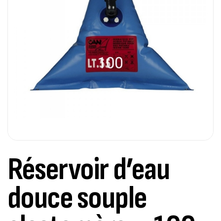
Réservoir d’eau
douce souple