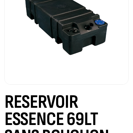
RESERVOIR
ESSENCE 69LT