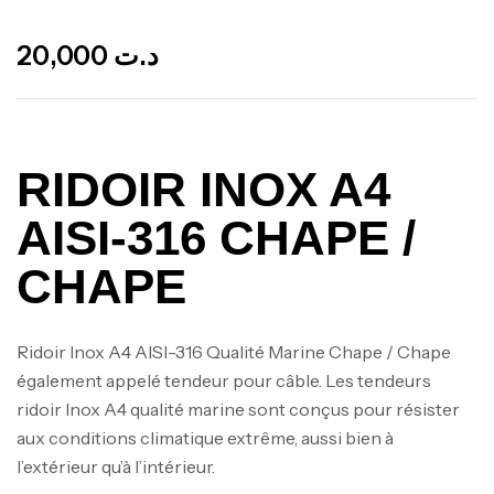
Out Of Stock
20,000
د.ت
RIDOIR INOX A4
AISI-316 CHAPE /
CHAPE
Ridoir Inox A4 AISI-316 Qualité Marine Chape / Chape
également appelé tendeur pour câble. Les tendeurs
ridoir Inox A4 qualité marine sont conçus pour résister
aux conditions climatique extrême, aussi bien à
l’extérieur qu’à l’intérieur.