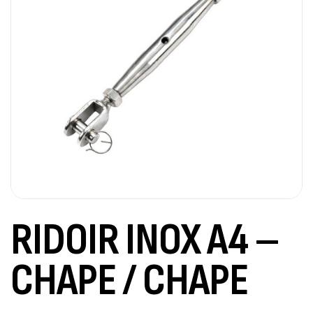
RIDOIR INOX A4 –
CHAPE / CHAPE