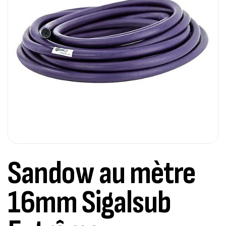
Sandow au mètre
16mm Sigalsub