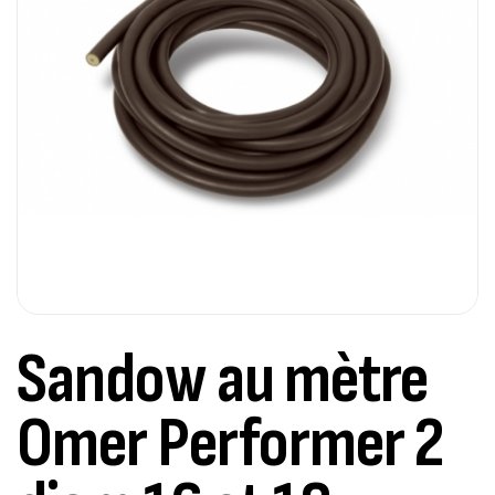
Sandow au mètre
Omer Performer 2