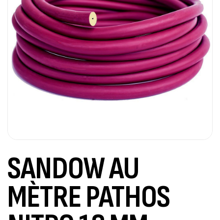
SANDOW AU
MÈTRE PATHOS