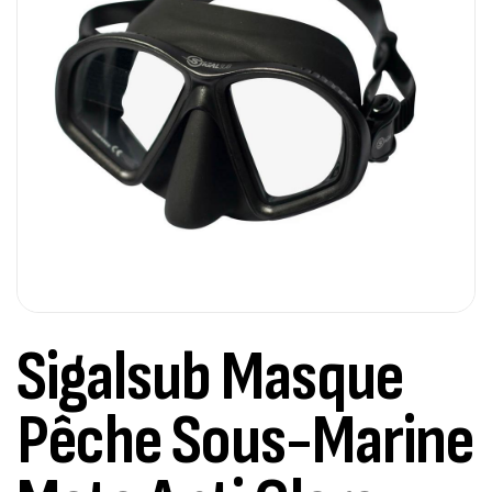
Sigalsub Masque
Pêche Sous-Marine