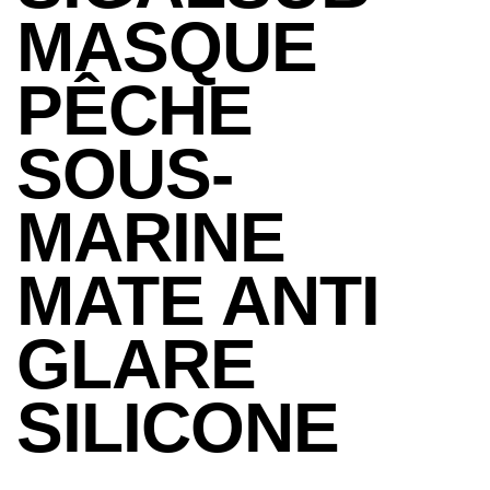
MASQUE
PÊCHE
SOUS-
MARINE
MATE ANTI
GLARE
SILICONE