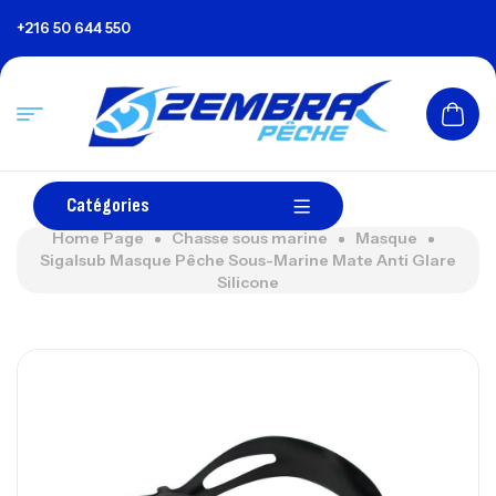
+216 50 644 550
Catégories
Home Page
Chasse sous marine
Masque
Sigalsub Masque Pêche Sous-Marine Mate Anti Glare
Silicone