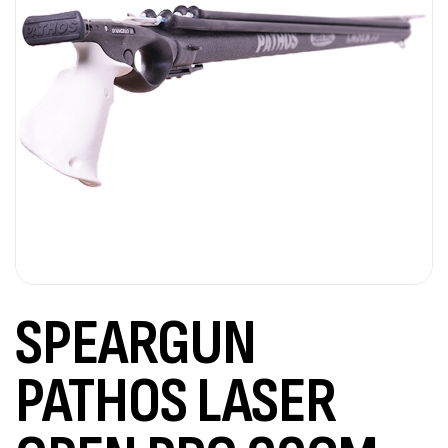
SPEARGUN
PATHOS LASER