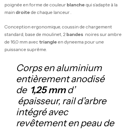
poignée en forme de couleur
blanche
qui s’adapte à la
main
droite
de chaque lanceur .
Conception ergonomique, coussin de chargement
standard, base de moulinet, 2
bandes
noires sur ambre
de 16,0 mm avec
triangle
en dyneema pour une
puissance suprême.
Corps en aluminium
entièrement anodisé
de
1,25 mm
d’
épaisseur, rail d’arbre
intégré avec
revêtement en peau de