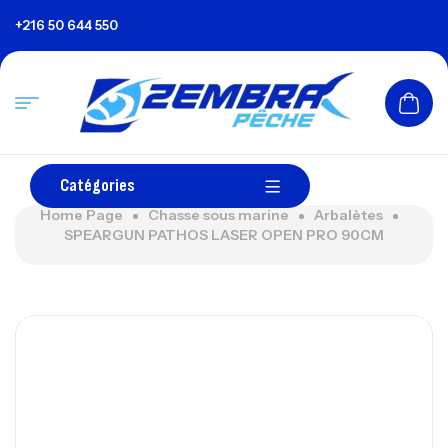
+216 50 644 550
Catégories
Home Page
Chasse sous marine
Arbalètes
SPEARGUN PATHOS LASER OPEN PRO 90CM