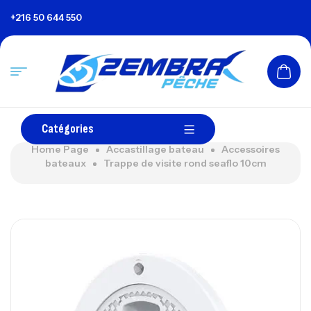
+216 50 644 550
Catégories
Home Page
Accastillage bateau
Accessoires
bateaux
Trappe de visite rond seaflo 10cm