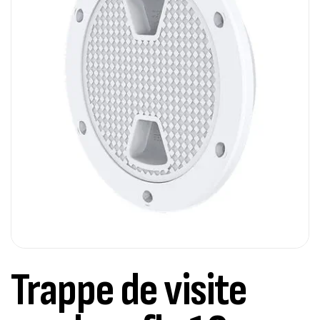
Trappe de visite