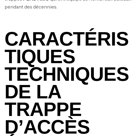
pendant des décennies.
CARACTÉRIS
TIQUES
TECHNIQUES
DE LA
TRAPPE
D’ACCÈS