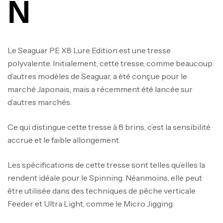
N
Le Seaguar PE X8 Lure Edition est une tresse
polyvalente. Initialement, cette tresse, comme beaucoup
d’autres modèles de Seaguar, a été conçue pour le
marché Japonais, mais a récemment été lancée sur
d’autres marchés.
Ce qui distingue cette tresse à 8 brins, c’est la sensibilité
accrue et le faible allongement.
Les spécifications de cette tresse sont telles qu’elles la
rendent idéale pour le Spinning. Néanmoins, elle peut
être utilisée dans des techniques de pêche verticale
Feeder et Ultra Light, comme le Micro Jigging.