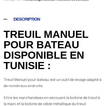
DESCRIPTION
TREUIL MANUEL
POUR BATEAU
DISPONIBLE EN
TUNISIE :
Treuil Manuel pour bateau est un outil de levage adapté à
de nombreux endroits.
Il tire les marchandises en secouant la bobine de treuil à
la main, et la bobine de câble métallique du treuil