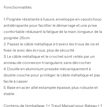
Fonctionnalités:
1. Poignée résistante à l’usure, enveloppe en caoutchouc
antidérapante pour faciliter le démarrage et une prise
confortable réduisant la fatigue de la main, longueur de la
poignée-25cm
2. Passez le câble métallique à travers les trous de vis et
fixez-le avec des écrous, plus de sécurité
3. Le câble métallique et le crochet sont reliés par un
anneau de connexion triangulaire, sans décrocher
4. Douille en aluminium pressée mécaniquement à
double couche pour protéger le câble métallique et pas
facile à casser
5. Base en acier allié estampée épaisse, plus robuste et
stable
Contenu de l’emballage: 1 × Treuil Manuel pour Bateau + 1