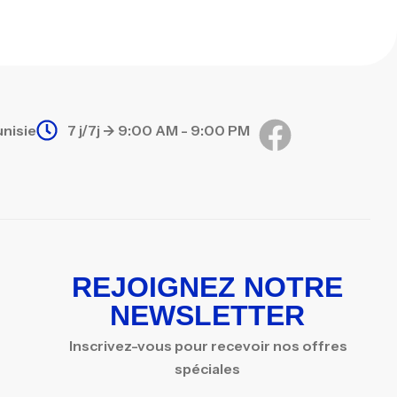
unisie
7 j/7j -> 9:00 AM - 9:00 PM
REJOIGNEZ NOTRE
NEWSLETTER
Inscrivez-vous pour recevoir nos offres
spéciales