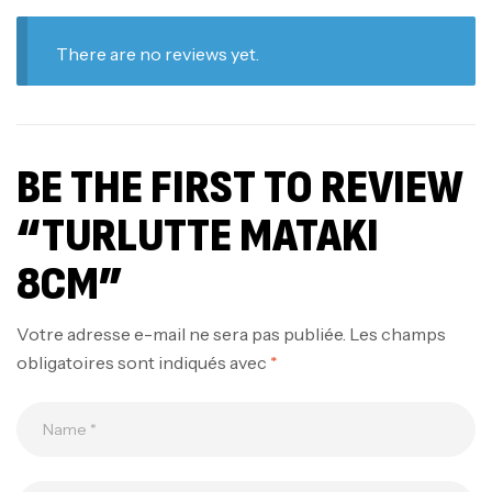
There are no reviews yet.
BE THE FIRST TO REVIEW
“TURLUTTE MATAKI
8CM”
Votre adresse e-mail ne sera pas publiée.
Les champs
obligatoires sont indiqués avec
*