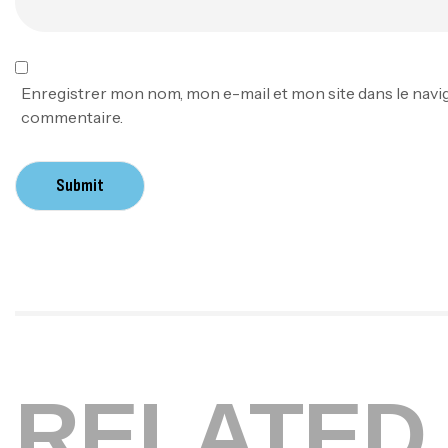
Enregistrer mon nom, mon e-mail et mon site dans le nav
commentaire.
Submit
RELATED