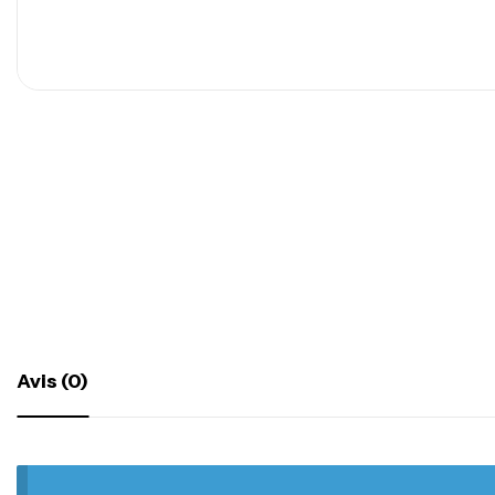
Avis (0)