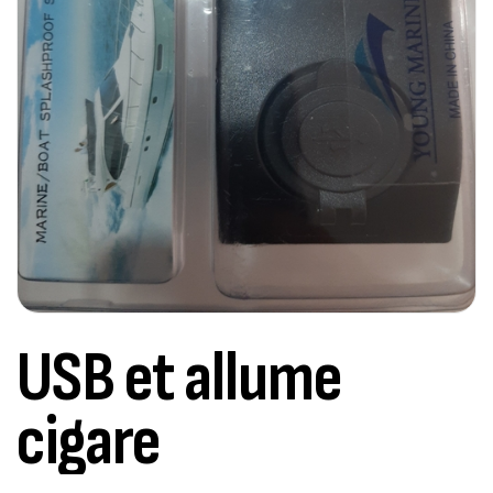
USB et allume
cigare