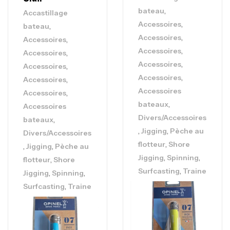
,
bateau
Accastillage
,
Accessoires
,
bateau
,
Accessoires
,
Accessoires
,
Accessoires
,
Accessoires
,
Accessoires
,
Accessoires
,
Accessoires
,
Accessoires
Accessoires
,
Accessoires
,
bateaux
Accessoires
Divers/Accessoires
,
bateaux
,
,
Jigging
Pèche au
Divers/Accessoires
,
flotteur
Shore
,
,
Jigging
Pèche au
,
,
Jigging
Spinning
,
flotteur
Shore
,
Surfcasting
Traine
,
,
Jigging
Spinning
,
Surfcasting
Traine