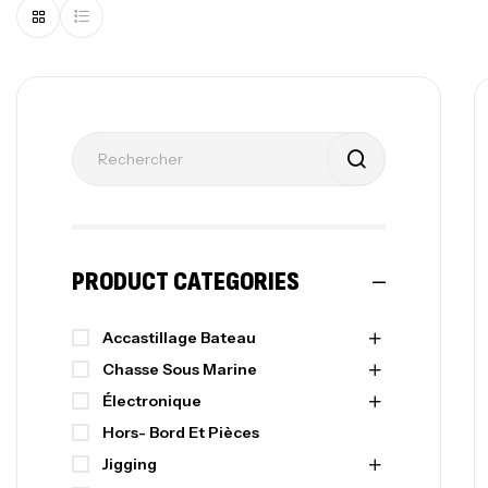
PRODUCT CATEGORIES
Accastillage Bateau
Chasse Sous Marine
Électronique
Hors- Bord Et Pièces
Jigging