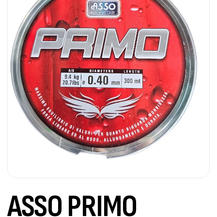
ASSO PRIMO