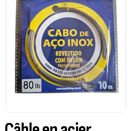
Câble en acier