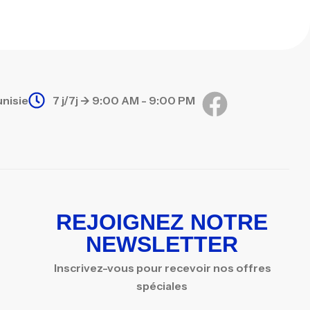
unisie
7 j/7j -> 9:00 AM - 9:00 PM
REJOIGNEZ NOTRE
NEWSLETTER
Inscrivez-vous pour recevoir nos offres
spéciales