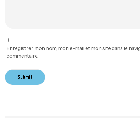
Enregistrer mon nom, mon e-mail et mon site dans le nav
commentaire.
Submit