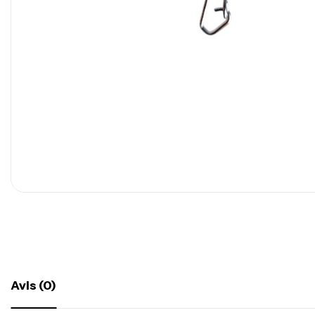
Avis (0)