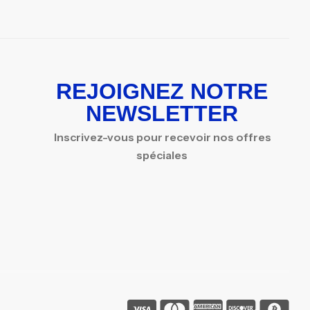
REJOIGNEZ NOTRE
NEWSLETTER
Inscrivez-vous pour recevoir nos offres
spéciales