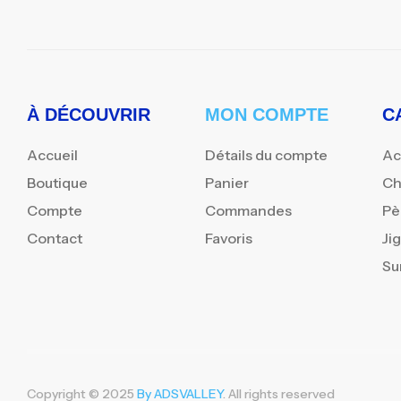
À DÉCOUVRIR
MON COMPTE
C
Accueil
Détails du compte
Ac
Boutique
Panier
Ch
Compte
Commandes
Pè
Contact
Favoris
Ji
Su
Copyright © 2025
By ADSVALLEY
. All rights reserved