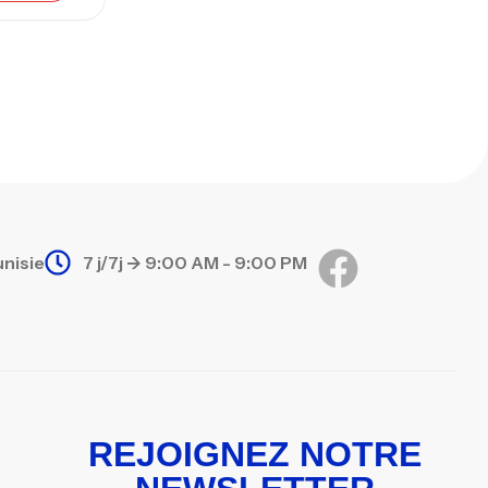
unisie
7 j/7j -> 9:00 AM - 9:00 PM
REJOIGNEZ NOTRE