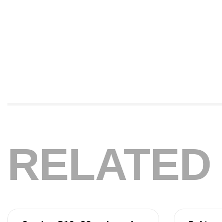
RELATED