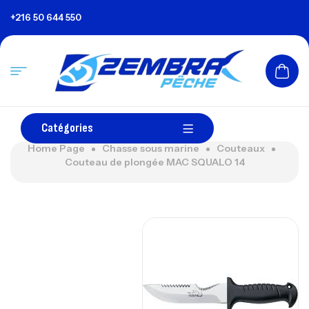
+216 50 644 550
Catégories
Home Page
Chasse sous marine
Couteaux
Couteau de plongée MAC SQUALO 14