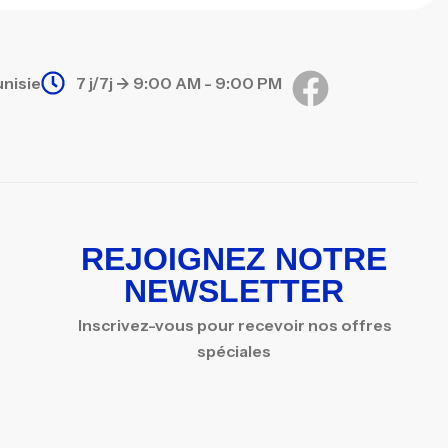
unisie
7 j/7j -> 9:00 AM - 9:00 PM
REJOIGNEZ NOTRE
NEWSLETTER
Inscrivez-vous pour recevoir nos offres
spéciales