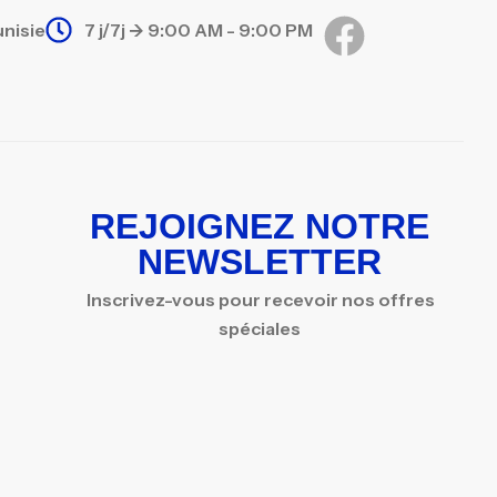
unisie
7 j/7j -> 9:00 AM - 9:00 PM
REJOIGNEZ NOTRE
NEWSLETTER
Inscrivez-vous pour recevoir nos offres
spéciales