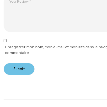
Enregistrer mon nom, mon e-mail et mon site dans le nav
commentaire.
Submit