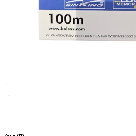
Avis (0)