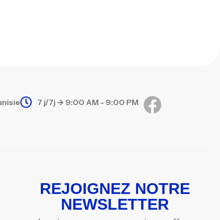
unisie
7 j/7j -> 9:00 AM - 9:00 PM
REJOIGNEZ NOTRE
NEWSLETTER