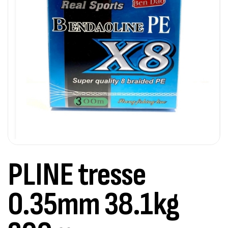
PLINE tresse
0.35mm 38.1kg