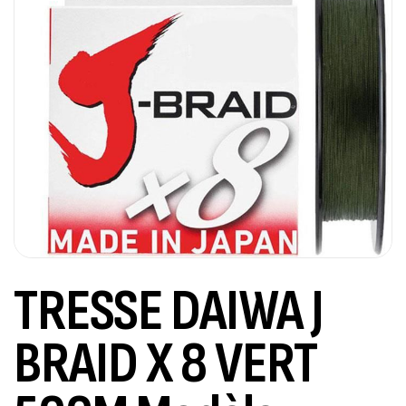
TRESSE DAIWA J
BRAID X 8 VERT