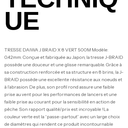
UE
TRESSE DAIWA J BRAID X 8 VERT 500M Modèle:
0.42mm: Conçue et fabriquée au Japon, la tresse J-BRAID
possède une douceur et une glisse remarquable. Grâce à
sa construction renforcée et sa structure en 8 brins, la J-
BRAID possède une excellente résistance aux noeuds et
à l’abrasion. De plus, son profil rond assure une faible
prise au vent pour les performances de lancers et une
faible prise au courant pour la sensibilité en action de
pêche. Son rapport qualité/prix est incroyable !La
couleur verte est la “passe-partout” avec un large choix
de diamètres qui rendent ce produit incontournable