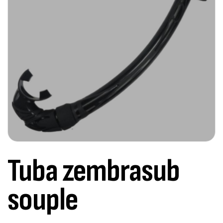
Tuba zembrasub
souple