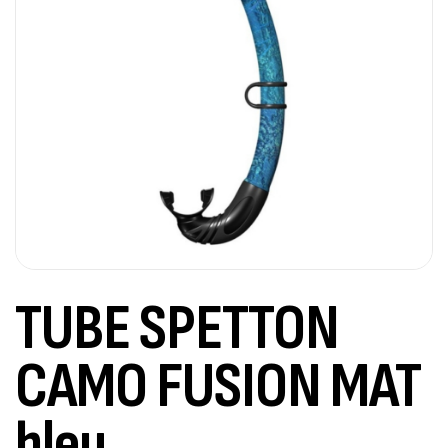
TUBE SPETTON
CAMO FUSION MAT
bleu