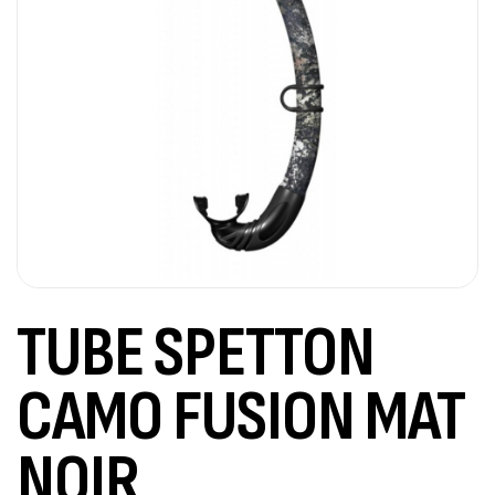
TUBE SPETTON
CAMO FUSION MAT
NOIR