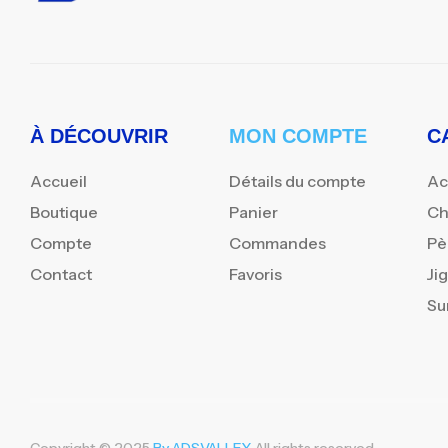
À DÉCOUVRIR
MON COMPTE
C
Accueil
Détails du compte
Ac
Boutique
Panier
Ch
Compte
Commandes
Pè
Contact
Favoris
Ji
Su