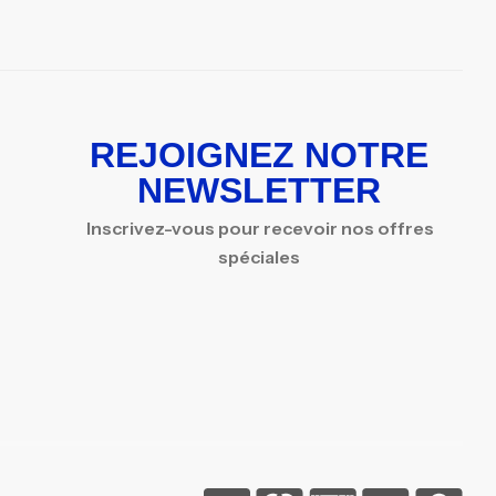
REJOIGNEZ NOTRE
NEWSLETTER
Inscrivez-vous pour recevoir nos offres
spéciales