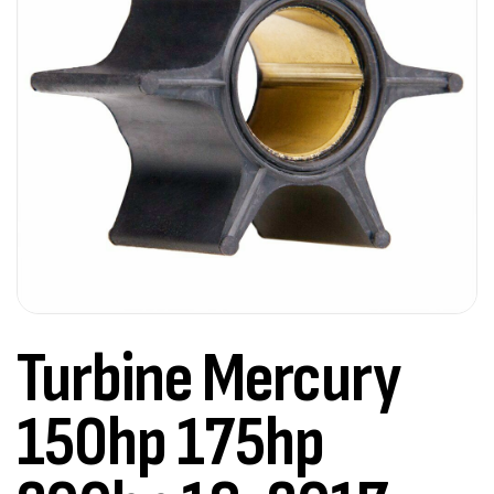
Turbine Mercury
150hp 175hp