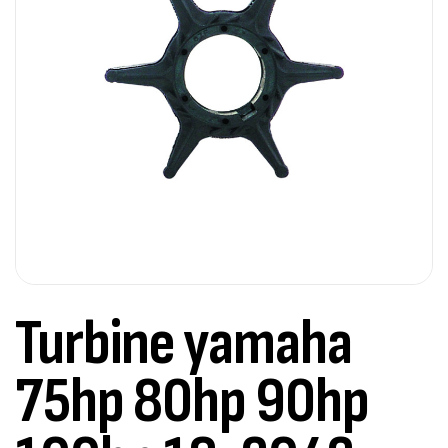
Turbine yamaha
75hp 80hp 90hp