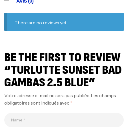
AVIS (0)
There are no reviews yet.
BE THE FIRST TO REVIEW
“TURLUTTE SUNSET BAD
GAMBAS 2.5 BLUE”
Votre adresse e-mail ne sera pas publiée.
Les champs
obligatoires sont indiqués avec
*