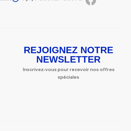
REJOIGNEZ NOTRE
NEWSLETTER
Inscrivez-vous pour recevoir nos offres
spéciales