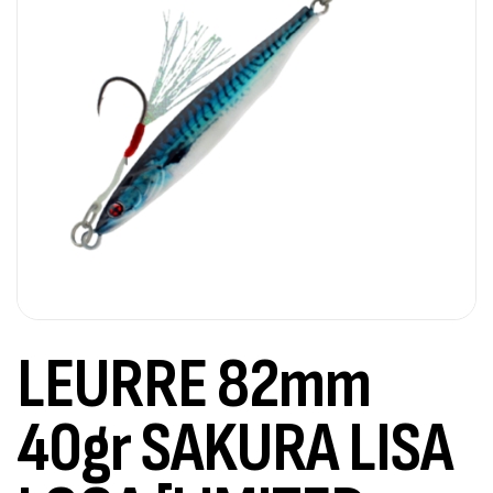
LEURRE 82mm
40gr SAKURA LISA