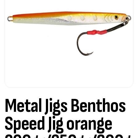
Metal Jigs Benthos
Speed Jig orange