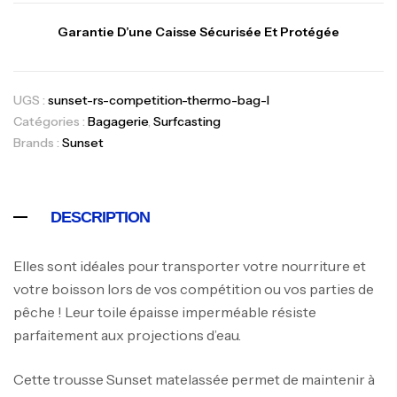
Garantie D’une Caisse Sécurisée Et Protégée
UGS :
sunset-rs-competition-thermo-bag-l
Catégories :
Bagagerie
,
Surfcasting
Brands :
Sunset
DESCRIPTION
Elles sont idéales pour transporter votre nourriture et
votre boisson lors de vos compétition ou vos parties de
pêche ! Leur toile épaisse imperméable résiste
parfaitement aux projections d’eau.
Cette trousse Sunset matelassée permet de maintenir à