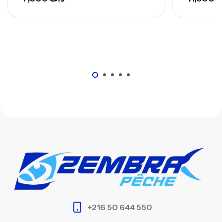
+216 50 644 550