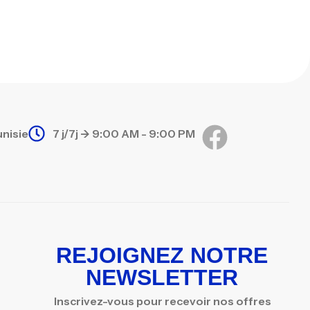
unisie
7 j/7j -> 9:00 AM - 9:00 PM
REJOIGNEZ NOTRE
NEWSLETTER
Inscrivez-vous pour recevoir nos offres