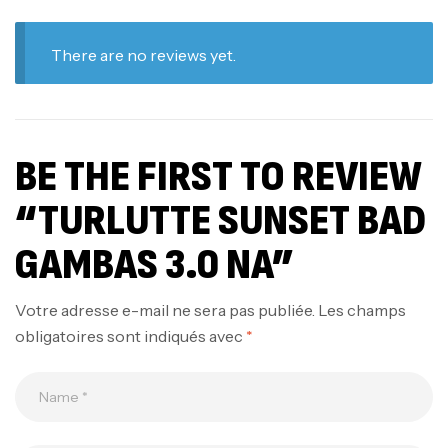
There are no reviews yet.
BE THE FIRST TO REVIEW
“TURLUTTE SUNSET BAD
GAMBAS 3.0 NA”
Votre adresse e-mail ne sera pas publiée.
Les champs
obligatoires sont indiqués avec
*