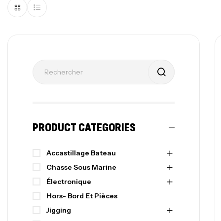
PRODUCT CATEGORIES
Accastillage Bateau
Chasse Sous Marine
Électronique
Hors- Bord Et Pièces
Jigging