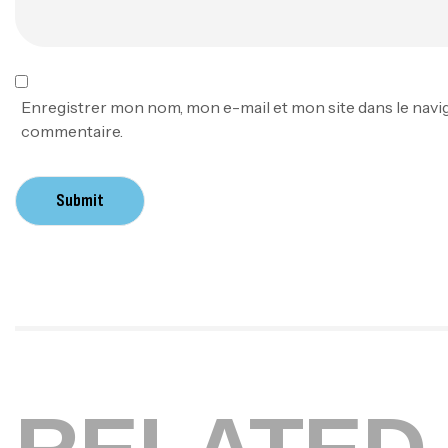
Enregistrer mon nom, mon e-mail et mon site dans le nav
commentaire.
Submit