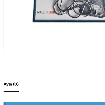
Avis (0)