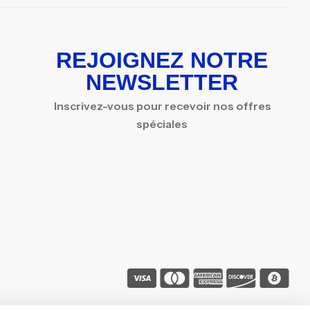
REJOIGNEZ NOTRE
NEWSLETTER
Inscrivez-vous pour recevoir nos offres
spéciales